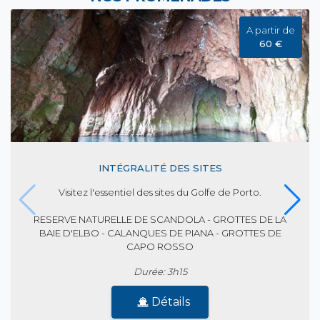
A partir de
60 €
INTÉGRALITÉ DES SITES
Visitez l'essentiel des sites du Golfe de Porto.
RESERVE NATURELLE DE SCANDOLA - GROTTES DE LA
BAIE D'ELBO - CALANQUES DE PIANA - GROTTES DE
CAPO ROSSO
Durée: 3h15
Détails