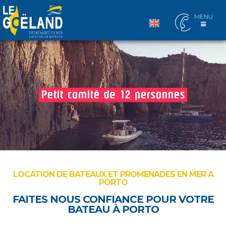
MENU
LOCATION DE BATEAUX ET PROMENADES EN MER A
PORTO
FAITES NOUS CONFIANCE POUR VOTRE
BATEAU À PORTO