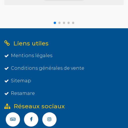
Liens utiles
Mentions légales
Conditions générales de vente
Sitemap
Resamare
Réseaux sociaux